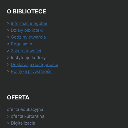
O BIBLIOTECE
>
Informacje ogólne
>
Działy biblioteki
>
Godziny otwarcia
>
Regulamin
>
Zakup nowości
> Instytucje kultury
>
Deklaracja dostępności
>
Polityka prywatności
OFERTA
oferta edukacyjna
> oferta kulturalna
> Digitalizacja