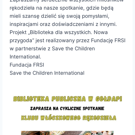
rękodzieła na nasze spotkanie, gdzie będą
mieli szansę dzielić się swoją pomysłami,
inspiracjami oraz doświadczeniami z innymi.
Projekt „Biblioteka dla wszystkich. Nowa
przygoda” jest realizowany przez
Fundację FRSI
w partnerstwie z
Save the Children
International
.
Fundacja FRSI
Save the Children International