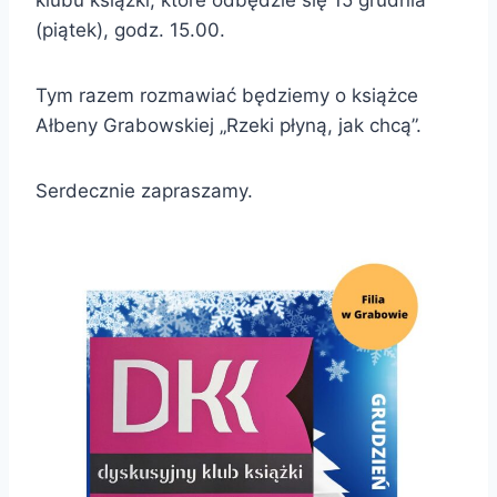
(piątek), godz. 15.00.
Tym razem rozmawiać będziemy o książce
Ałbeny Grabowskiej „Rzeki płyną, jak chcą”.
Serdecznie zapraszamy.