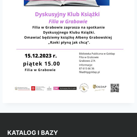
KATALOG I BAZY