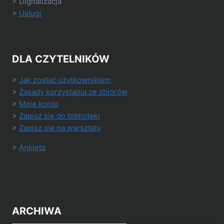
> Digitalizacja
>
Usługi
DLA CZYTELNIKÓW
>
Jak zostać użytkownikiem
>
Zasady korzystania ze zbiorów
>
Moje konto
>
Zapisz się do biblioteki
>
Zapisz się na warsztaty
>
Ankieta
ARCHIWA