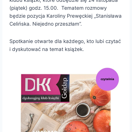
(piątek) godz. 15.00. Tematem rozmowy
będzie pozycja Karoliny Prewęckiej „Stanisława
Celińska. Niejedno przeszłam”.
Spotkanie otwarte dla każdego, kto lubi czytać
i dyskutować na temat książek.