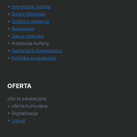
>
Informacje ogólne
>
Działy biblioteki
>
Godziny otwarcia
>
Regulamin
>
Zakup nowości
> Instytucje kultury
>
Deklaracja dostępności
>
Polityka prywatności
OFERTA
oferta edukacyjna
> oferta kulturalna
> Digitalizacja
>
Usługi