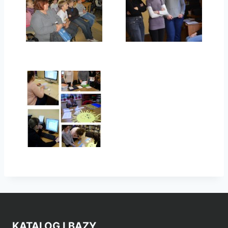
KATALOG I BAZY