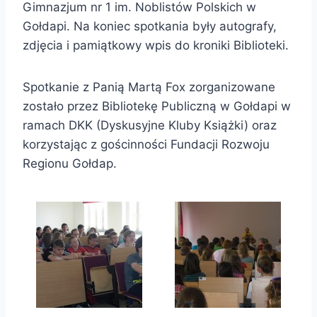
Gimnazjum nr 1 im. Noblistów Polskich w
Gołdapi. Na koniec spotkania były autografy,
zdjęcia i pamiątkowy wpis do kroniki Biblioteki.
Spotkanie z Panią Martą Fox zorganizowane
zostało przez Bibliotekę Publiczną w Gołdapi w
ramach DKK (Dyskusyjne Kluby Książki) oraz
korzystając z gościnności Fundacji Rozwoju
Regionu Gołdap.