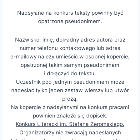
Nadsyłane na konkurs teksty powinny być
opatrzone pseudonimem.
Nazwisko, imię, dokładny adres autora oraz
numer telefonu kontaktowego lub adres
e-mailowy należy umieścić w osobnej kopercie,
opatrzonej takim samym pseudonimem
i dołączyć do tekstu.
Uczestnik pod jednym pseudonimem może
nadesłać tylko jeden zestaw wierszy lub utwór
prozą.
Na kopercie z nadsyłanymi na konkurs pracami
powinien znaleźć się dopisek:
Konkurs Literacki im. Stefana Żeromskiego.
Organizatorzy nie zwracają nadesłanych