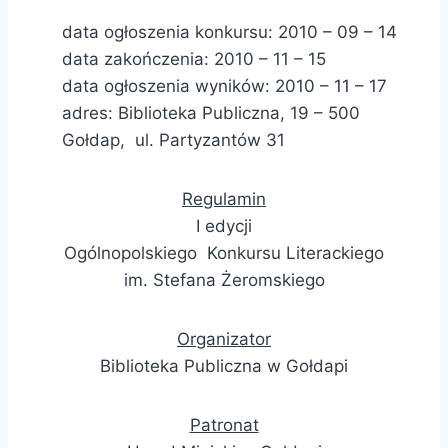
data ogłoszenia konkursu: 2010 – 09 – 14
data zakończenia: 2010 – 11 – 15
data ogłoszenia wyników: 2010 – 11 – 17
adres: Biblioteka Publiczna, 19 – 500
Gołdap, ul. Partyzantów 31
Regulamin
I edycji
Ogólnopolskiego Konkursu Literackiego
im. Stefana Żeromskiego
Organizator
Biblioteka Publiczna w Gołdapi
Patronat