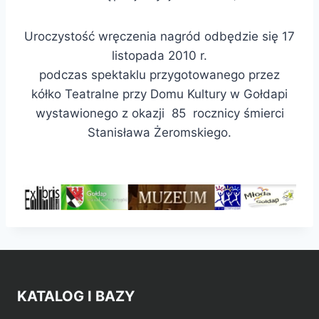
Uroczystość wręczenia nagród odbędzie się 17
listopada 2010 r.
podczas spektaklu przygotowanego przez
kółko Teatralne przy Domu Kultury w Gołdapi
wystawionego z okazji 85 rocznicy śmierci
Stanisława Żeromskiego.
KATALOG I BAZY