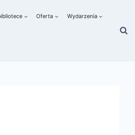
ibliotece
Oferta
Wydarzenia