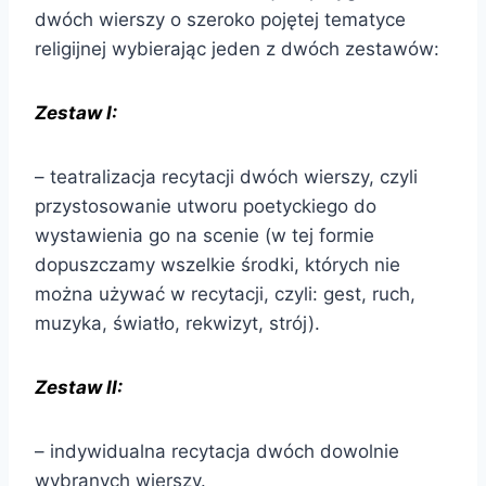
dwóch wierszy o szeroko pojętej tematyce
religijnej wybierając jeden z dwóch zestawów:
Zestaw I:
– teatralizacja recytacji dwóch wierszy, czyli
przystosowanie utworu poetyckiego do
wystawienia go na scenie (w tej formie
dopuszczamy wszelkie środki, których nie
można używać w recytacji, czyli: gest, ruch,
muzyka, światło, rekwizyt, strój).
Zestaw II:
– indywidualna recytacja dwóch dowolnie
wybranych wierszy.