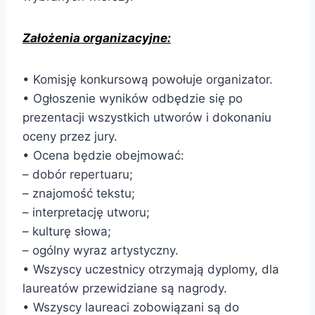
Założenia organizacyjne:
• Komisję konkursową powołuje organizator.
• Ogłoszenie wyników odbędzie się po
prezentacji wszystkich utworów i dokonaniu
oceny przez jury.
• Ocena będzie obejmować:
– dobór repertuaru;
– znajomość tekstu;
– interpretację utworu;
– kulturę słowa;
– ogólny wyraz artystyczny.
• Wszyscy uczestnicy otrzymają dyplomy, dla
laureatów przewidziane są nagrody.
• Wszyscy laureaci zobowiązani są do