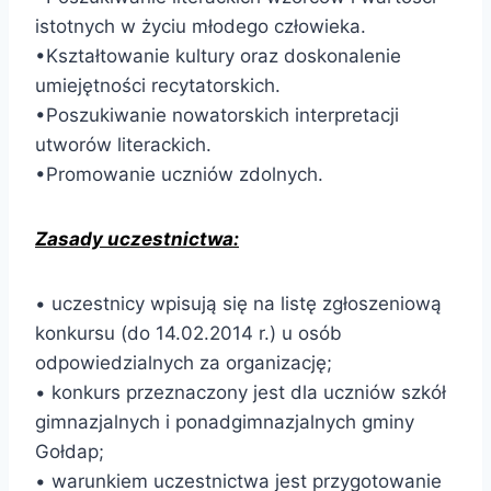
istotnych w życiu młodego człowieka.
•Kształtowanie kultury oraz doskonalenie
umiejętności recytatorskich.
•Poszukiwanie nowatorskich interpretacji
utworów literackich.
•Promowanie uczniów zdolnych.
Zasady uczestnictwa:
• uczestnicy wpisują się na listę zgłoszeniową
konkursu (do 14.02.2014 r.) u osób
odpowiedzialnych za organizację;
• konkurs przeznaczony jest dla uczniów szkół
gimnazjalnych i ponadgimnazjalnych gminy
Gołdap;
• warunkiem uczestnictwa jest przygotowanie