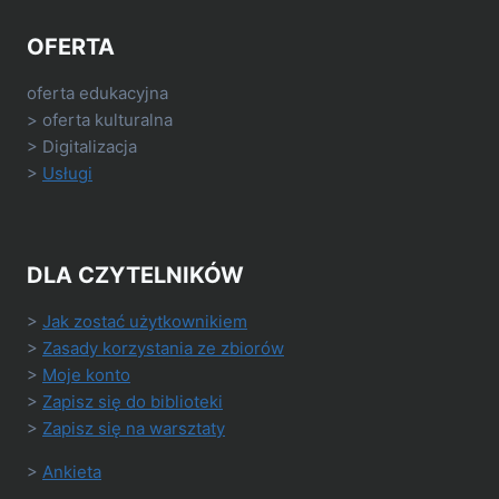
OFERTA
oferta edukacyjna
> oferta kulturalna
> Digitalizacja
>
Usługi
DLA CZYTELNIKÓW
>
Jak zostać użytkownikiem
>
Zasady korzystania ze zbiorów
>
Moje konto
>
Zapisz się do biblioteki
>
Zapisz się na warsztaty
>
Ankieta