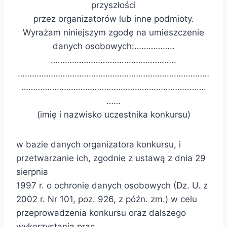
przyszłości
przez organizatorów lub inne podmioty.
Wyrażam niniejszym zgodę na umieszczenie
danych osobowych:……………..
……………………………………………..
………………………………………………………………………
……………………………………………………………..…….
……
(imię i nazwisko uczestnika konkursu)
w bazie danych organizatora konkursu, i
przetwarzanie ich, zgodnie z ustawą z dnia 29
sierpnia
1997 r. o ochronie danych osobowych (Dz. U. z
2002 r. Nr 101, poz. 926, z późn. zm.) w celu
przeprowadzenia konkursu oraz dalszego
wykorzystania prac.