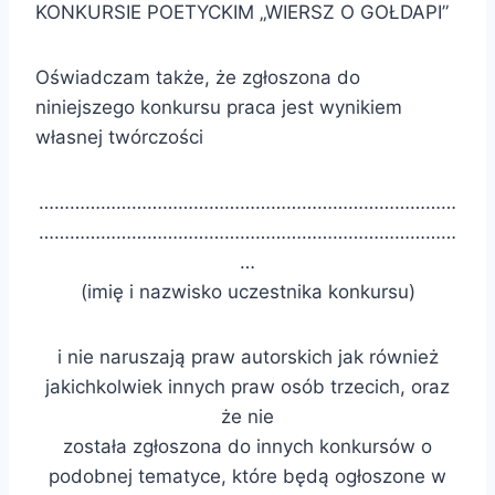
KONKURSIE POETYCKIM „WIERSZ O GOŁDAPI”
Oświadczam także, że zgłoszona do
niniejszego konkursu praca jest wynikiem
własnej twórczości
………………………………………………………………………
………………………………………………………………………
…
(imię i nazwisko uczestnika konkursu)
i nie naruszają praw autorskich jak również
jakichkolwiek innych praw osób trzecich, oraz
że nie
została zgłoszona do innych konkursów o
podobnej tematyce, które będą ogłoszone w