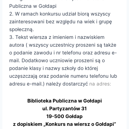
Publiczna w Gołdapi
2. W ramach konkursu udział biorą wszyscy
zainteresowani bez względu na wiek i grupę
społeczną.
3. Tekst wiersza z imieniem i nazwiskiem
autora ( wszyscy uczestnicy proszeni są także
o podanie zawodu i nr telefonu oraz adresu e-
mail. Dodatkowo uczniowie proszeni są o
podanie klasy i nazwy szkoły do której
uczęszczają oraz podanie numeru telefonu lub
adresu e-mail.) należy dostarczyć
na adres:
Biblioteka Publiczna w Gołdapi
ul. Partyzantów 31
19-500 Gołdap
z dopiskiem „Konkurs na wiersz o Gołdapi”