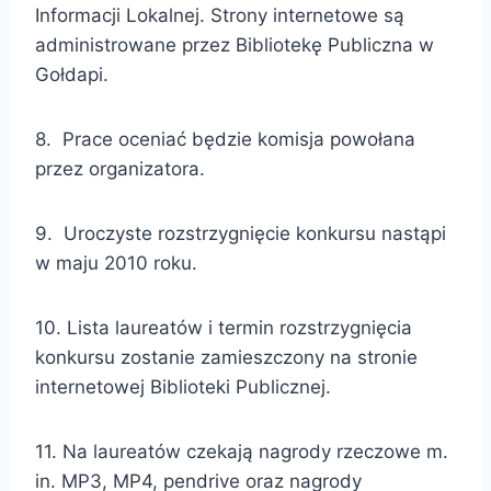
Informacji Lokalnej. Strony internetowe są
administrowane przez Bibliotekę Publiczna w
Gołdapi.
8. Prace oceniać będzie komisja powołana
przez organizatora.
9. Uroczyste rozstrzygnięcie konkursu nastąpi
w maju 2010 roku.
10. Lista laureatów i termin rozstrzygnięcia
konkursu zostanie zamieszczony na stronie
internetowej Biblioteki Publicznej.
11. Na laureatów czekają nagrody rzeczowe m.
in. MP3, MP4, pendrive oraz nagrody