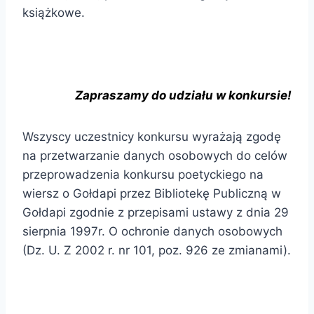
książkowe.
Zapraszamy do udziału w konkursie!
Wszyscy uczestnicy konkursu wyrażają zgodę
na przetwarzanie danych osobowych do celów
przeprowadzenia konkursu poetyckiego na
wiersz o Gołdapi przez Bibliotekę Publiczną w
Gołdapi zgodnie z przepisami ustawy z dnia 29
sierpnia 1997r. O ochronie danych osobowych
(Dz. U. Z 2002 r. nr 101, poz. 926 ze zmianami).