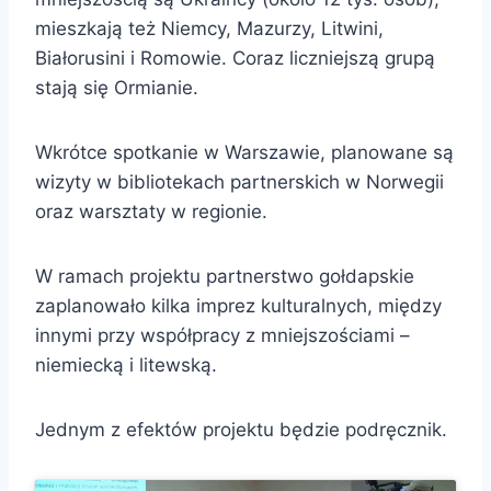
mieszkają też Niemcy, Mazurzy, Litwini,
Białorusini i Romowie. Coraz liczniejszą grupą
stają się Ormianie.
Wkrótce spotkanie w Warszawie, planowane są
wizyty w bibliotekach partnerskich w Norwegii
oraz warsztaty w regionie.
W ramach projektu partnerstwo gołdapskie
zaplanowało kilka imprez kulturalnych, między
innymi przy współpracy z mniejszościami –
niemiecką i litewską.
Jednym z efektów projektu będzie podręcznik.