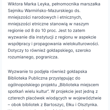
Wiktora Marka Leyka, pełnomocnika marszałka
Sejmiku Warmińsko-Mazurskiego ds.
mniejszości narodowych i etnicznych,
mniejszości etniczne stanowią w naszym
regionie od 8 do 10 proc. Jest to zatem
wyzwanie dla instytucji z regionu w aspekcie
współpracy i propagowania wielokulturowości.
Dotyczy to również gołdapskiego, szeroko
rozumianego, pogranicza.
Wyzwanie to podjęła również gołdapska
Biblioteka Publiczna przystępując do
ogólnopolskiego projektu „Biblioteka miejscem
spotkań wielu kultur”. W projekcie jest jedną z
czterech placówek wiodących w województwie
– obok bibliotek z Bartoszyc, Ełku i Olsztynka.