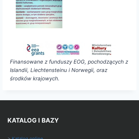
Finansowane z funduszy EOG, pochodzących z
Islandii, Liechtensteinu i Norwegii, oraz
środków krajowych.
KATALOG I BAZY
>
Katalog online