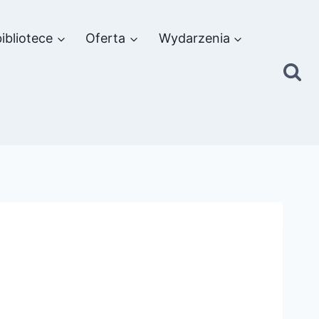
ibliotece
Oferta
Wydarzenia