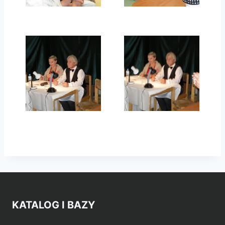
KATALOG I BAZY