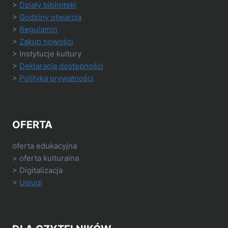
>
Działy biblioteki
>
Godziny otwarcia
>
Regulamin
>
Zakup nowości
> Instytucje kultury
>
Deklaracja dostępności
>
Polityka prywatności
OFERTA
oferta edukacyjna
> oferta kulturalna
> Digitalizacja
>
Usługi