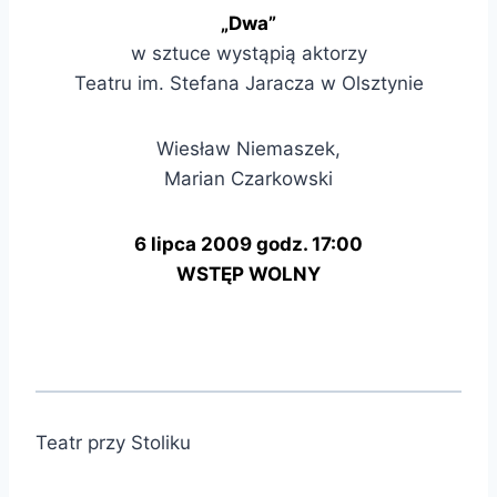
„Dwa”
w sztuce wystąpią aktorzy
Teatru im. Stefana Jaracza w Olsztynie
Wiesław Niemaszek,
Marian Czarkowski
6 lipca 2009 godz. 17:00
WSTĘP WOLNY
Teatr przy Stoliku