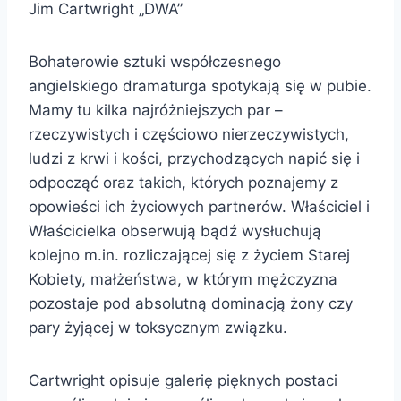
Jim Cartwright „DWA”
Bohaterowie sztuki współczesnego
angielskiego dramaturga spotykają się w pubie.
Mamy tu kilka najróżniejszych par –
rzeczywistych i częściowo nierzeczywistych,
ludzi z krwi i kości, przychodzących napić się i
odpocząć oraz takich, których poznajemy z
opowieści ich życiowych partnerów. Właściciel i
Właścicielka obserwują bądź wysłuchują
kolejno m.in. rozliczającej się z życiem Starej
Kobiety, małżeństwa, w którym mężczyzna
pozostaje pod absolutną dominacją żony czy
pary żyjącej w toksycznym związku.
Cartwright opisuje galerię pięknych postaci