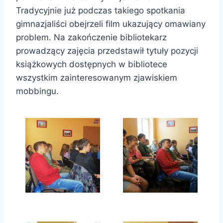
Tradycyjnie już podczas takiego spotkania
gimnazjaliści obejrzeli film ukazujący omawiany
problem. Na zakończenie bibliotekarz
prowadzący zajęcia przedstawił tytuły pozycji
książkowych dostępnych w bibliotece
wszystkim zainteresowanym zjawiskiem
mobbingu.