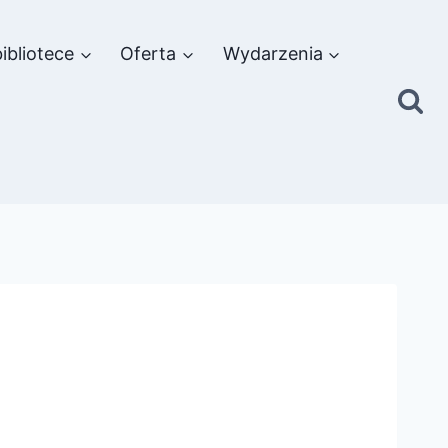
ibliotece
Oferta
Wydarzenia