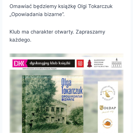
Omawiać będziemy książkę Olgi Tokarczuk
„Opowiadania bizarne”.
Klub ma charakter otwarty. Zapraszamy
każdego.