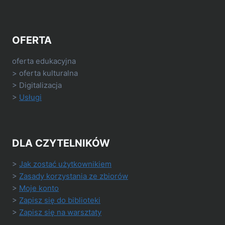
OFERTA
oferta edukacyjna
> oferta kulturalna
> Digitalizacja
>
Usługi
DLA CZYTELNIKÓW
>
Jak zostać użytkownikiem
>
Zasady korzystania ze zbiorów
>
Moje konto
>
Zapisz się do biblioteki
>
Zapisz się na warsztaty