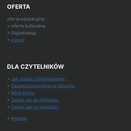
OFERTA
oferta edukacyjna
> oferta kulturalna
> Digitalizacja
>
Usługi
DLA CZYTELNIKÓW
>
Jak zostać użytkownikiem
>
Zasady korzystania ze zbiorów
>
Moje konto
>
Zapisz się do biblioteki
>
Zapisz się na warsztaty
>
Ankieta